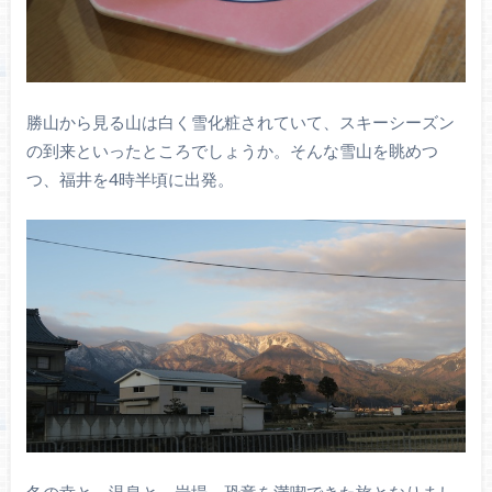
勝山から見る山は白く雪化粧されていて、スキーシーズン
の到来といったところでしょうか。そんな雪山を眺めつ
つ、福井を4時半頃に出発。