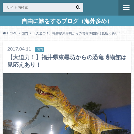
自由に旅をするブログ（海外多め）
HOME
国内
【大迫力！】福井県東尋坊からの恐竜博物館は見応えあり！
2017.04.11
国内
【大迫力！】福井県東尋坊からの恐竜博物館は
見応えあり！