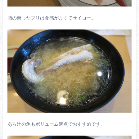
脂の乗ったブリは食感がよくてサイコー。
あら汁の魚もボリューム満点でおすすめです。