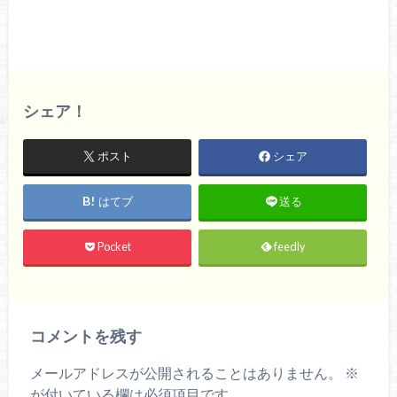
シェア！
ポスト
シェア
はてブ
送る
Pocket
feedly
コメントを残す
メールアドレスが公開されることはありません。
※
が付いている欄は必須項目です