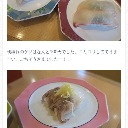
朝獲れのゲソはなんと100円でした。コリコリしててうま
ーい。ごちそうさまでしたー！！