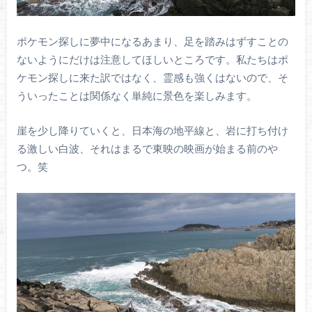
ポケモン探しに夢中になるあまり、足を踏みはずすことの
ないようにだけは注意してほしいところです。私たちはポ
ケモン探しに来た訳ではなく、霊感も強くはないので、そ
ういったことは関係なく単純に景色を楽しみます。
崖を少し降りていくと、日本海の地平線と、岩に打ち付け
る激しい白波、それはまるで東映の映画が始まる前のや
つ。笑