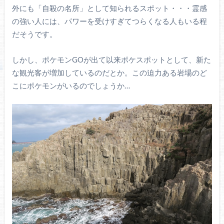
外にも「自殺の名所」として知られるスポット・・・霊感
の強い人には、パワーを受けすぎてつらくなる人もいる程
だそうです。
しかし、ポケモンGOが出て以来ポケスポットとして、新た
な観光客が増加しているのだとか。この迫力ある岩場のど
こにポケモンがいるのでしょうか…