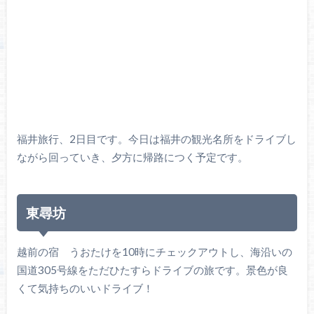
福井旅行、2日目です。今日は福井の観光名所をドライブし
ながら回っていき、夕方に帰路につく予定です。
東尋坊
越前の宿 うおたけを10時にチェックアウトし、海沿いの
国道305号線をただひたすらドライブの旅です。景色が良
くて気持ちのいいドライブ！