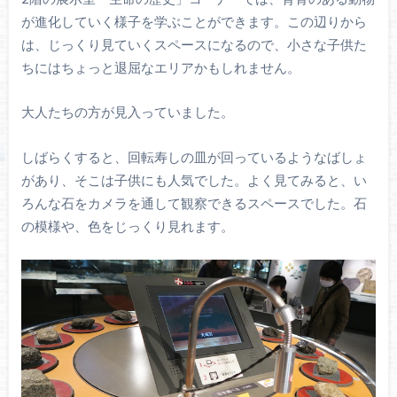
が進化していく様子を学ぶことができます。この辺りから
は、じっくり見ていくスペースになるので、小さな子供た
ちにはちょっと退屈なエリアかもしれません。
大人たちの方が見入っていました。
しばらくすると、回転寿しの皿が回っているようなばしょ
があり、そこは子供にも人気でした。よく見てみると、い
ろんな石をカメラを通して観察できるスペースでした。石
の模様や、色をじっくり見れます。