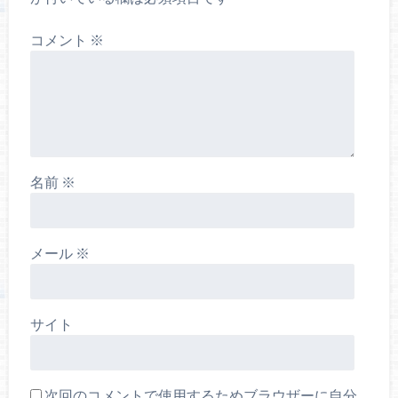
コメント
※
名前
※
メール
※
サイト
次回のコメントで使用するためブラウザーに自分