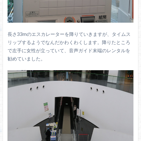
長さ33mのエスカレーターを降りていきますが、タイムス
リップするようでなんだかわくわくします。降りたところ
で左手に女性が立っていて、音声ガイド末端のレンタルを
勧めていました。