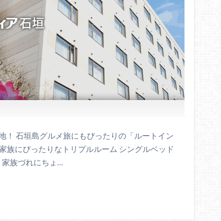
地！ 石垣島グルメ旅にもぴったりの「ルートイン
家族にぴったりなトリプルルーム シングルベッド
、家族づれにちょ…