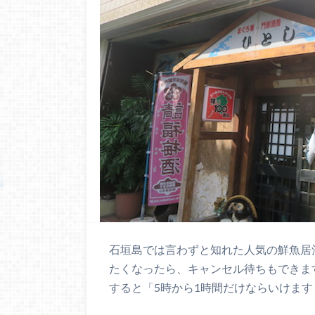
石垣島では言わずと知れた人気の鮮魚居酒
たくなったら、キャンセル待ちもできま
すると「5時から1時間だけならいけます