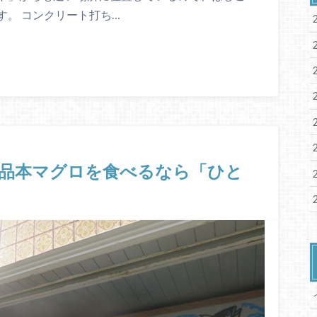
す。 コンクリート打ち…
絶品本マグロを食べるなら「ひと