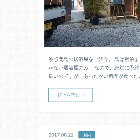
波照間島の居酒屋をご紹介。 島は素泊
かない居酒屋のみ。 なので、絶対に予約
良いのですが、あったかい料理が食べた
続きを読む
2017.08.21
国内