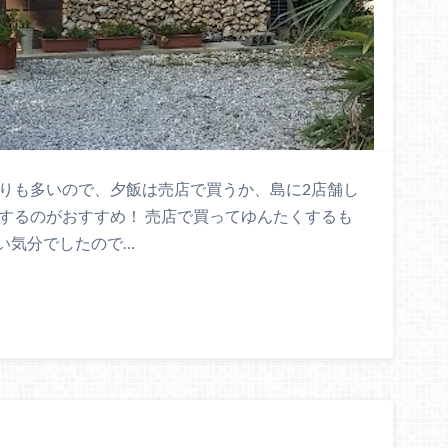
まりも多いので、夕飯は売店で買うか、島に2店舗し
するのがおすすめ！ 売店で買ってゆんたくするも
い気分でしたので…