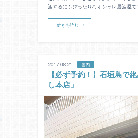
酒するにもぴったりなオシャレ居酒屋で
続きを読む
2017.08.21
国内
【必ず予約！】石垣島で
し本店」