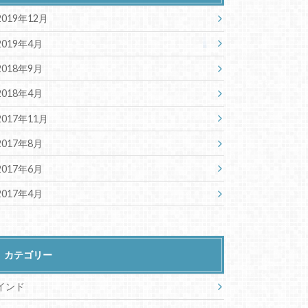
2019年12月
2019年4月
2018年9月
2018年4月
2017年11月
2017年8月
2017年6月
2017年4月
カテゴリー
インド